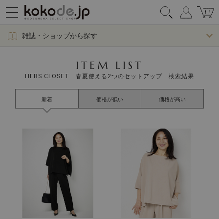
雑誌・ショップから探す
ITEM LIST
HERS CLOSET 春夏使える2つのセットアップ 検索結果
新着
価格が低い
価格が高い