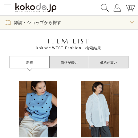
雑誌・ショップから探す
ITEM LIST
kokode WEST Fashion 検索結果
新着
価格が低い
価格が高い