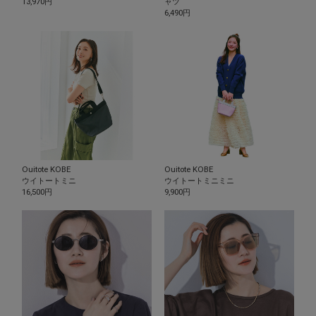
13,970円
ャツ
6,490円
Ouitote KOBE
Ouitote KOBE
ウイトートミニ
ウイトートミニミニ
16,500円
9,900円