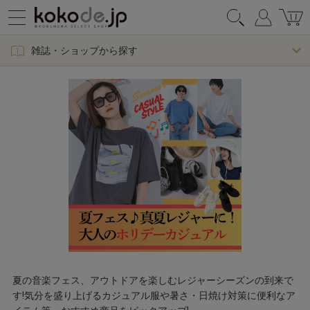
雑誌・ショップから探す
夏の音楽フェス、アウトドアを楽しむレジャーシーズンの到来で
す!気分を盛り上げるカジュアル服や暑さ・日焼け対策に便利なア