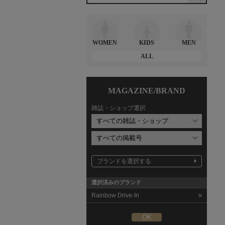
WOMEN
KIDS
MEN
ALL
MAGAZINE/BRAND
雑誌・ショップ選択
ブランドを選択する
選択済みのブランド
Rainbow Drive-In