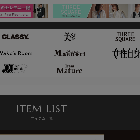
ITEM LIST
アイテム一覧