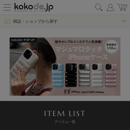
雑誌・ショップから探す
ITEM LIST
アイテム一覧