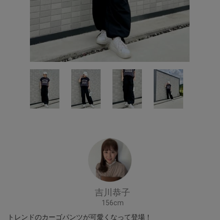
吉川恭子
156cm
トレンドのカーゴパンツが可愛くなって登場！