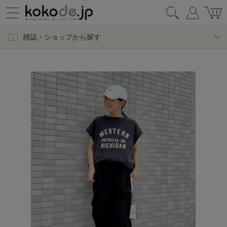
雑誌・ショップから探す