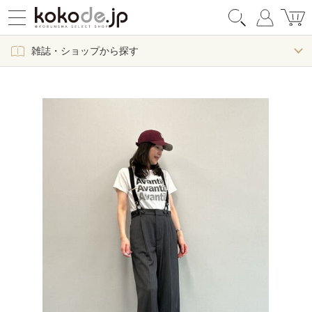
雑誌・ショップから探す