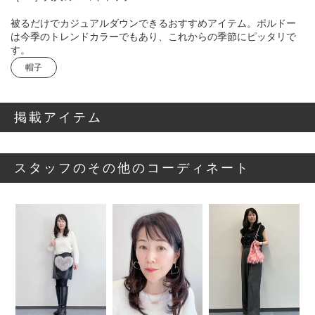
被るだけでカジュアルダウンできるおすすめアイテム。ポルドー
は今季のトレンドカラーでもあり、これからの季節にピッタリで
す。
帽子
掲載アイテム
スタッフのその他のコーディネート