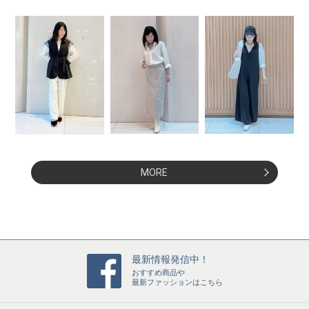
MORE
最新情報発信中！
おすすめ商品や
最新ファッションはこちら