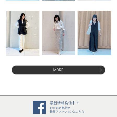
MORE
最新情報発信中！
おすすめ商品や
最新ファッションはこちら