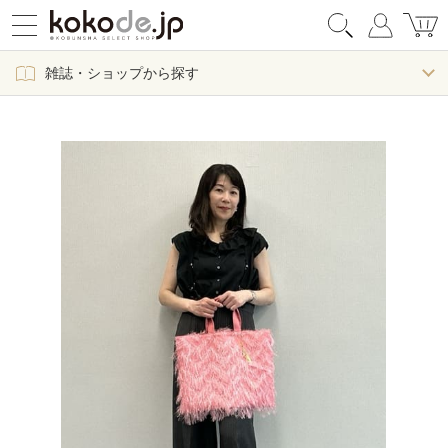
雑誌・ショップから探す