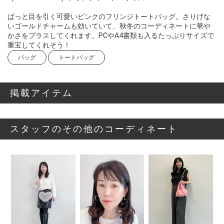
ぱっと目を引く可愛いピンクのフリンジトートバッグ。さりげな
いゴールドチャームも効いていて、秋冬のコーディネートに華や
かさをプラスしてくれます。PCやA4書類も入るたっぷりサイズで
重宝してくれそう！
バッグ
トートバッグ
掲載アイテム
スタッフのその他のコーディネート