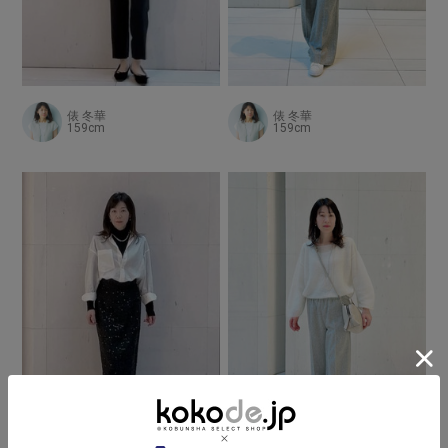
俵 冬華
俵 冬華
159cm
159cm