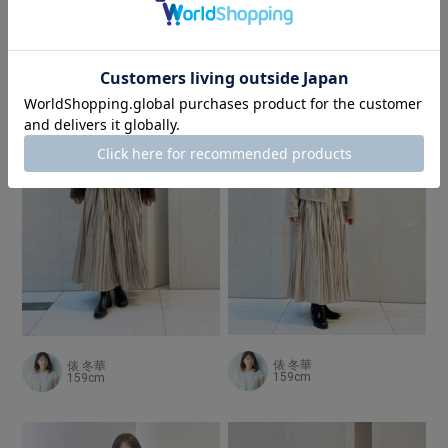
俵 冬華
俵 冬華
159cm
159cm
俵 冬華
俵 冬華
159cm
159cm