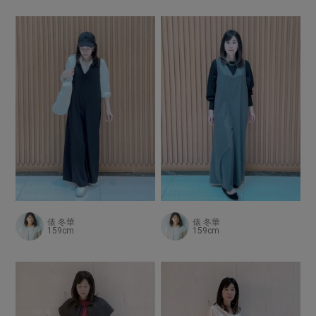
俵 冬華
俵 冬華
159cm
159cm