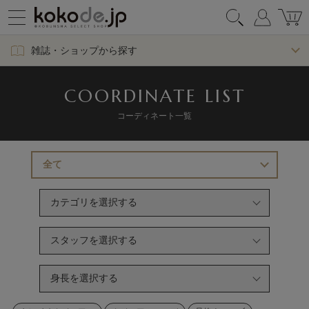
雑誌・ショップから探す
COORDINATE LIST
コーディネート一覧