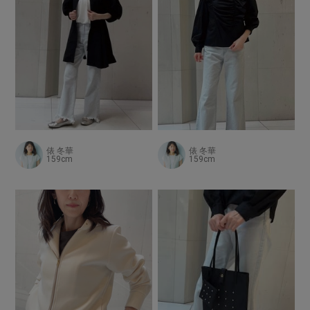
俵 冬華
俵 冬華
159cm
159cm