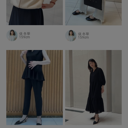
俵 冬華
俵 冬華
159cm
159cm