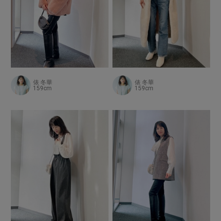
俵 冬華
俵 冬華
159cm
159cm