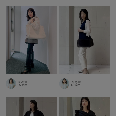
俵 冬華
俵 冬華
159cm
159cm