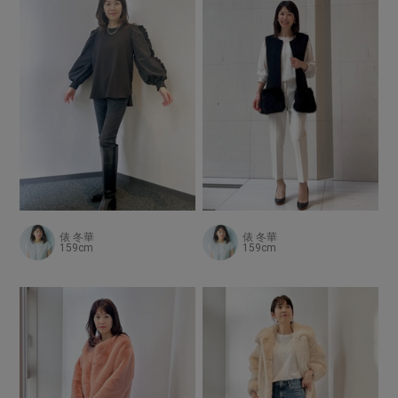
俵 冬華
俵 冬華
159cm
159cm