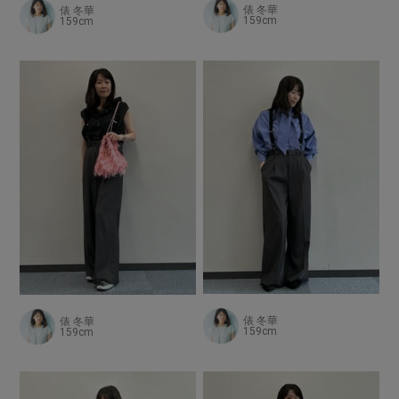
俵 冬華
俵 冬華
159cm
159cm
俵 冬華
俵 冬華
159cm
159cm