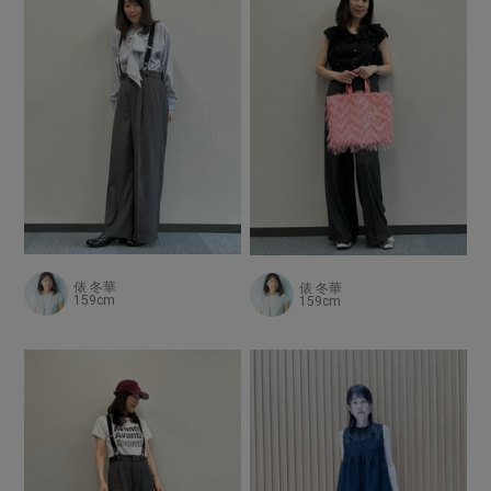
俵 冬華
俵 冬華
159cm
159cm