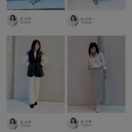
俵 冬華
俵 冬華
159cm
159cm
俵 冬華
俵 冬華
159cm
159cm