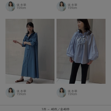
俵 冬華
俵 冬華
159cm
159cm
俵 冬華
俵 冬華
159cm
159cm
1件 ～ 40件／全40件