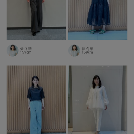
俵 冬華
俵 冬華
159cm
159cm