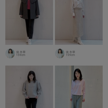
俵 冬華
俵 冬華
159cm
159cm