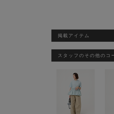
掲載アイテム
スタッフのその他のコ