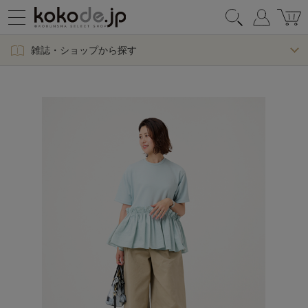
雑誌・ショップから探す