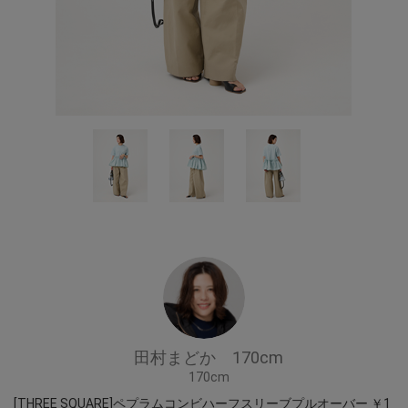
田村まどか 170cm
170cm
[THREE SQUARE]ペプラムコンビハーフスリーブプルオーバー ￥1