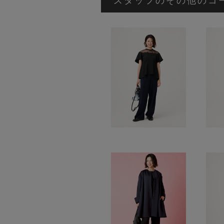
スタッフのその他のコ