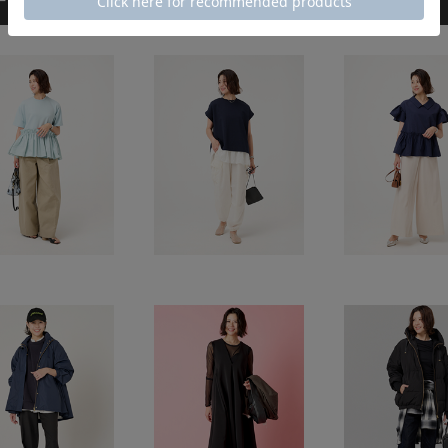
ーディネート