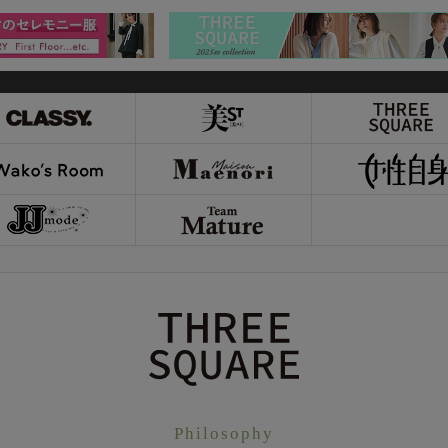
Philosophy