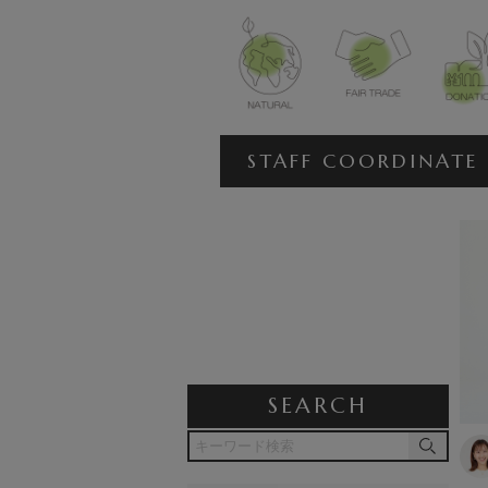
STAFF COORDINATE
SEARCH