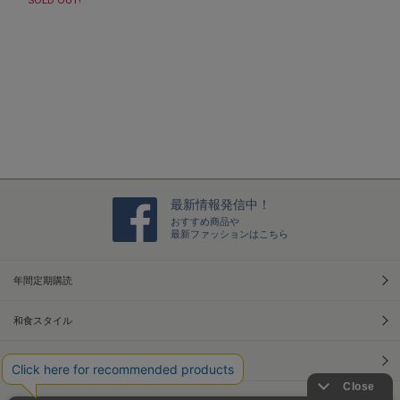
最新情報発信中！
おすすめ商品や
最新ファッションはこちら
年間定期購読
和食スタイル
光文社70周年アニバーサリー