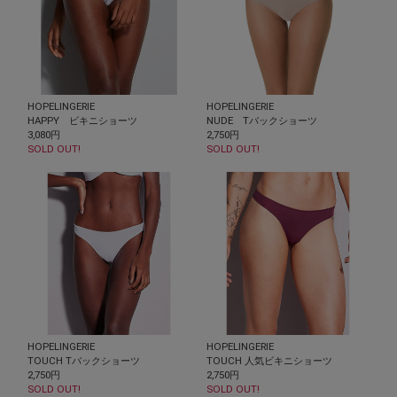
HOPELINGERIE
HOPELINGERIE
HAPPY ビキニショーツ
NUDE Tバックショーツ
3,080円
2,750円
SOLD OUT!
SOLD OUT!
HOPELINGERIE
HOPELINGERIE
TOUCH Tバックショーツ
TOUCH 人気ビキニショーツ
2,750円
2,750円
SOLD OUT!
SOLD OUT!