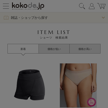
雑誌・ショップから探す
ITEM LIST
ショーツ 検索結果
新着
価格が低い
価格が高い