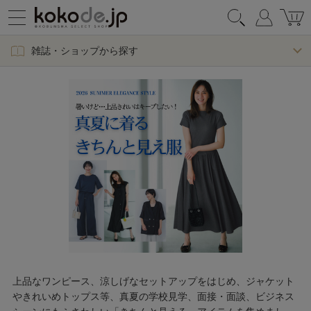
雑誌・ショップから探す
上品なワンピース、涼しげなセットアップをはじめ、ジャケット
やきれいめトップス等、真夏の学校見学、面接・面談、ビジネス