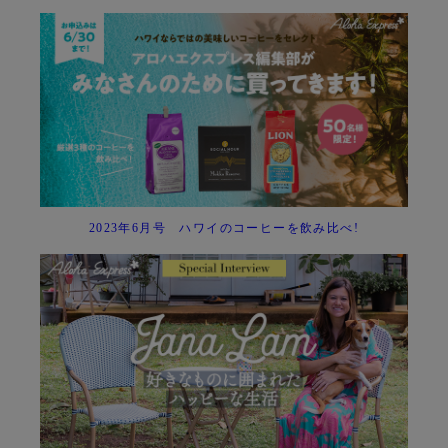
2023年6月号 ハワイのコーヒーを飲み比べ!