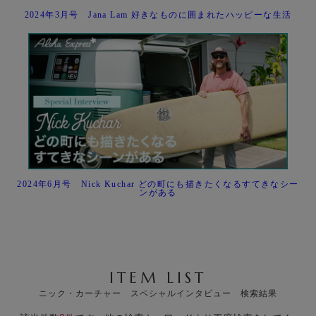
2024年3月号 Jana Lam 好きなものに囲まれたハッピーな生活
2024年6月号 Nick Kuchar どの町にも描きたくなるすてきなシー
ンがある
ITEM LIST
ニック・カーチャー スペシャルインタビュー 検索結果