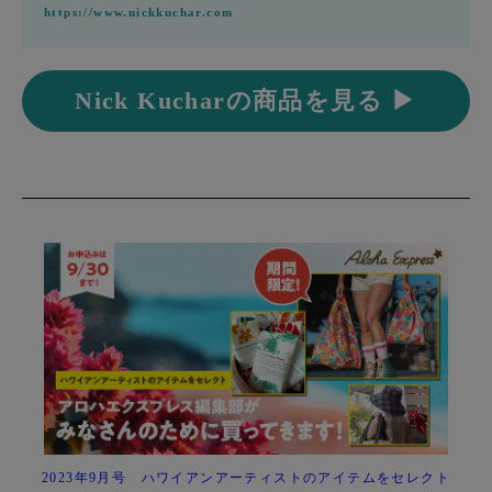
https://www.nickkuchar.com
Nick Kucharの商品を見る ▶
2023年9月号 ハワイアンアーティストのアイテムをセレクト