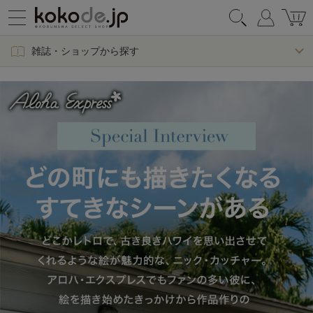
雑誌・ショップから探す