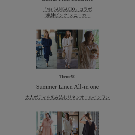
「via SANGACIO」コラボ
“絶妙ピンク”スニーカー
Theme90
Summer Linen All-in one
大人ボディを包み込むリネンオールインワン