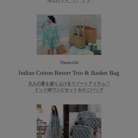
Theme104
Indian Cotton Resort Trio & Basket Bag
大人の夏を盛り上げるリゾートアイテム♡
インド綿ワンピセット＆かごバッグ