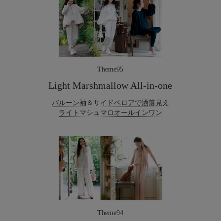
Theme95
Light Marshmallow All-in-one
バルーン袖＆サイドベロアで洒落見え
ライトマシュマロオールインワン
Theme94