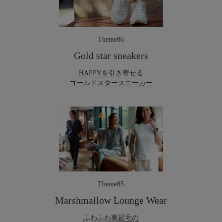
Theme86
Gold star sneakers
HAPPYを引き寄せる
ゴールドスタースニーカー
Theme85
Marshmallow Lounge Wear
ふわふわ裏起毛の