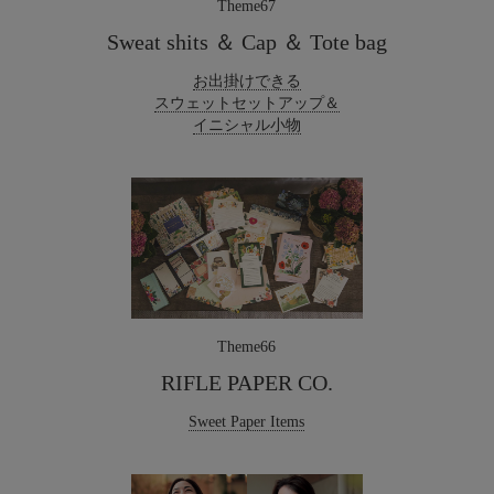
Theme67
Sweat shits ＆ Cap ＆ Tote bag
お出掛けできる
スウェットセットアップ＆
イニシャル小物
Theme66
RIFLE PAPER CO.
Sweet Paper Items