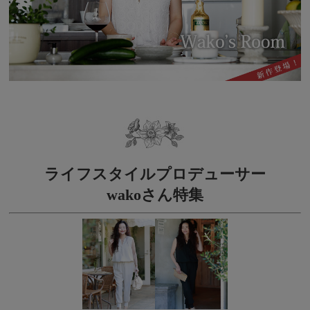
ライフスタイルプロデューサー
wakoさん特集