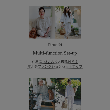
Theme101
Multi-function Set-up
春夏にうれしい5大機能付き！
マルチファンクションセットアップ