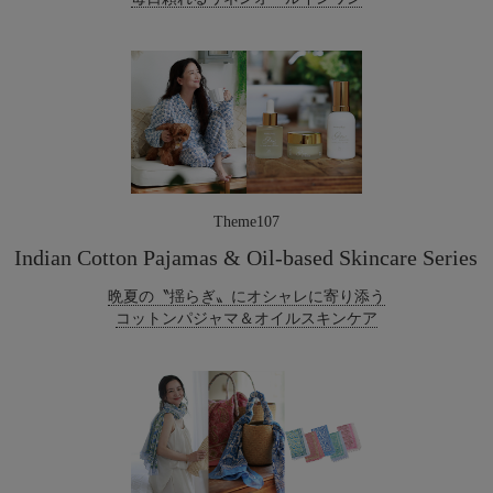
Theme107
Indian Cotton Pajamas & Oil-based Skincare Series
晩夏の〝揺らぎ〟にオシャレに寄り添う
コットンパジャマ＆オイルスキンケア