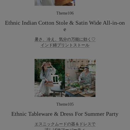
Theme106
Ethnic Indian Cotton Stole & Satin Wide All-in-on
e
暑さ、冷え、気分の万能に効く♡
インド綿プリントストール
Theme105
Ethnic Tableware & Dress For Summer Party
エスニックムードの器＆ドレスで
涼しげサマーパーティ