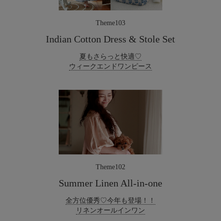
Theme103
Indian Cotton Dress & Stole Set
夏もさらっと快適♡
ウィークエンドワンピース
Theme102
Summer Linen All-in-one
全方位優秀♡今年も登場！！
リネンオールインワン