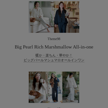
Theme98
Big Pearl Rich Marshmallow All-in-one
暖か・楽ちん・華やか！
ビッグパールマシュマロオールインワン