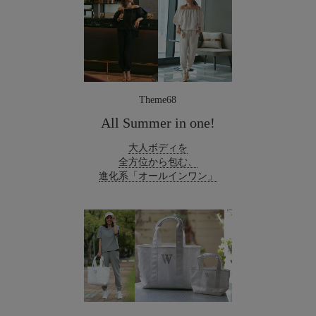
Theme68
All Summer in one!
大人ボディを
全方位から包む、
進化系「オールインワン」