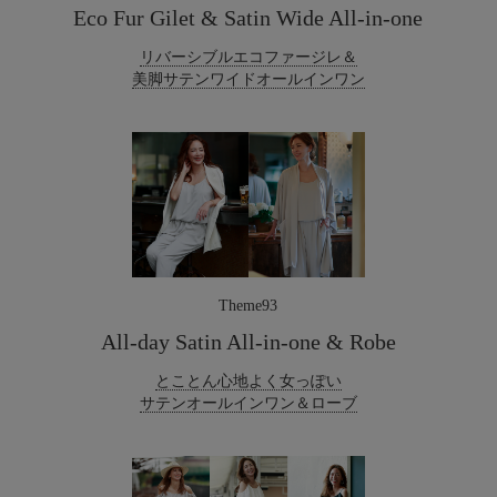
Eco Fur Gilet & Satin Wide All-in-one
リバーシブルエコファージレ＆
美脚サテンワイドオールインワン
Theme93
All-day Satin All-in-one & Robe
とことん心地よく女っぽい
サテンオールインワン＆ローブ