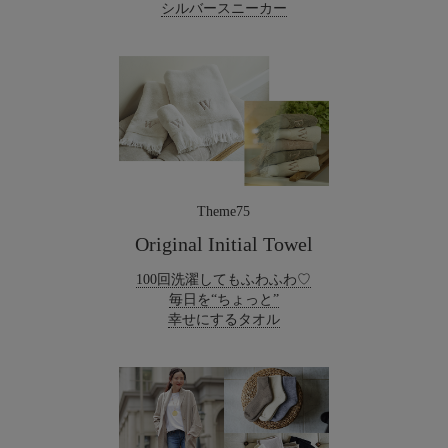
シルバースニーカー
Theme75
Original Initial Towel
100回洗濯してもふわふわ♡
毎日を“ちょっと”
幸せにするタオル