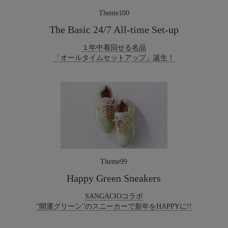
Theme100
The Basic 24/7 All-time Set-up
１年中着回せる名品
「オールタイムセットアップ」誕生！
Theme99
Happy Green Sneakers
SANGACIOコラボ
“開運グリーン”のスニーカーで新年をHAPPYに!!