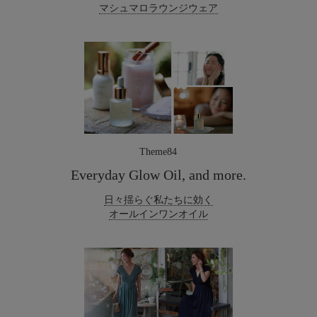
マシュマロラウンジウェア
Theme84
Everyday Glow Oil, and more.
日々揺らぐ私たちに効く
オールインワンオイル