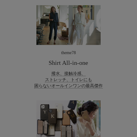
theme78
Shirt All-in-one
撥水、接触冷感、
ストレッチ、トイレにも
困らないオールインワンの最高傑作