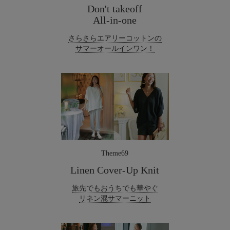
Don't takeoff
All-in-one
さらさらエアリーコットンの
サマーオールインワン！
Theme69
Linen Cover-Up Knit
旅先でもおうちでも華やぐ
リネン混サマーニット