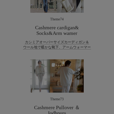
Theme74
Cashmere cardigan&
Socks&Arm wamer
カシミアオーバーサイズカーディガン＆
ウール地で暖かな靴下、アームウォーマー
Theme73
Cashmere Pullover ＆
Jodhpurs