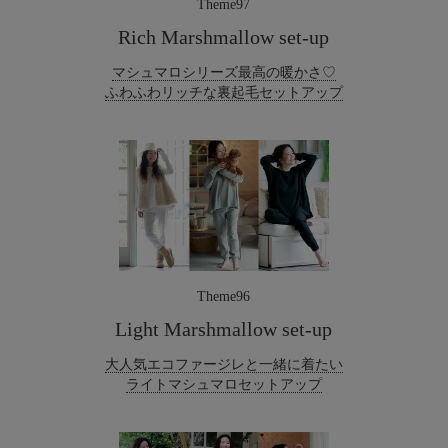
Theme97
Rich Marshmallow set-up
マシュマロシリーズ最高の暖かさ♡
ふわふわリッチな裏起毛セットアップ
Theme96
Light Marshmallow set-up
大人気エコファージレと一緒に着たい
ライトマシュマロセットアップ